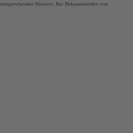
en entsprechenden Hinweis. Bei Bekanntwerden von