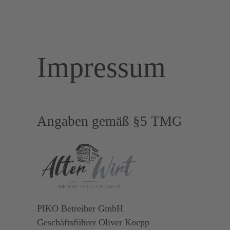
Impressum
Angaben gemäß §5 TMG
PIKO Betreiber GmbH
Geschäftsführer Oliver Koepp